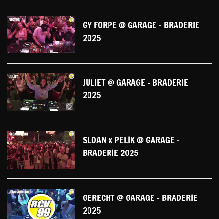
GY FORPE @ GARAGE - BRADERIE
2025
JULIET @ GARAGE - BRADERIE
2025
SLOAN x PELIK @ GARAGE -
BRADERIE 2025
GERECHT @ GARAGE - BRADERIE
2025