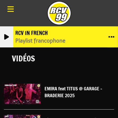
RCV IN FRENCH
Playlist francophone
VIDÉOS
EMIRA feat TITUS @ GARAGE -
BRADERIE 2025