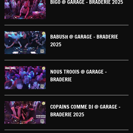
BIGO @ GARAGE - BRADERIE 2025
BABUSH @ GARAGE - BRADERIE
2025
NOUS TROOIS @ GARAGE -
BRADERIE
COPAINS COMME DJ @ GARAGE -
BRADERIE 2025