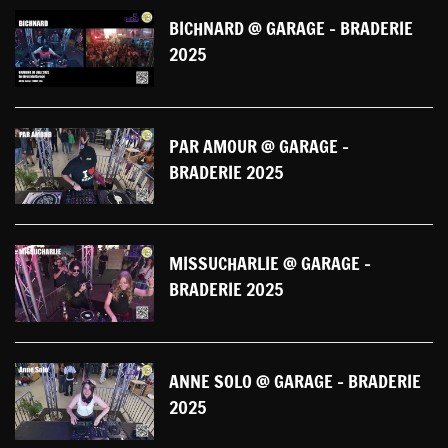
BICHNARD @ GARAGE - BRADERIE
2025
PAR AMOUR @ GARAGE -
BRADERIE 2025
MISSUCHARLIE @ GARAGE -
BRADERIE 2025
ANNE SOLO @ GARAGE - BRADERIE
2025