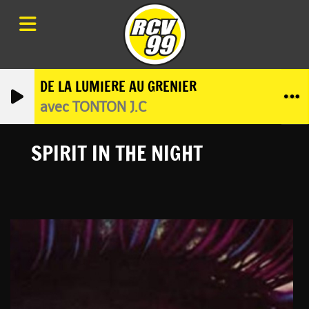
DE LA LUMIERE AU GRENIER
avec TONTON J.C
SPIRIT IN THE NIGHT