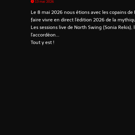
13 mai 2026
Le 8 mai 2026 nous étions avec les copains de
faire vivre en direct l'édition 2026 de la myt
Les sessions live de North Swing (Sonia Rekis), 
l'accordéon...
Tout y est !