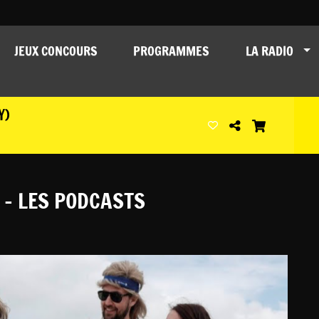
JEUX CONCOURS
PROGRAMMES
LA RADIO
Y)
 - LES PODCASTS