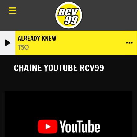
ALREADY KNEW
TSO
CHAINE YOUTUBE RCV99