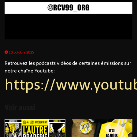
10 octobre 2025
Retrouvez les podcasts vidéos de certaines émissions sur
notre chaîne Youtube:
https://www.yout
Voir aussi