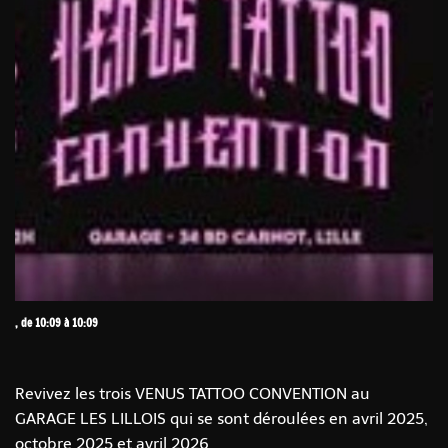
, de 10:09 à 10:09
Revivez les trois VENUS TATTOO CONVENTION au
GARAGE LES LILLOIS qui se sont déroulées en avril 2025,
octobre 2025 et avril 2026