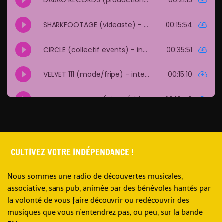
CULTIVEZ VOTRE INDÉPENDANCE !
Nous sommes une radio de découvertes musicales,
associative, sans pub, animée par des bénévoles hantés par
la volonté de vous faire découvrir ou redécouvrir des
musiques que vous n'entendrez pas, ou peu, sur la bande