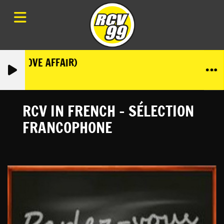
LIAN LOVE AFFAIR)
RCV IN FRENCH - SÉLECTION
FRANCOPHONE