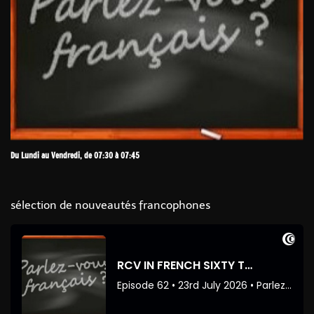
Du Lundi au Vendredi, de 07:30 à 07:45
sélection de nouveautés francophones