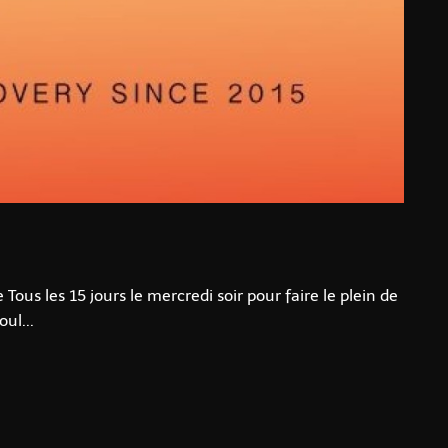
ous les 15 jours le mercredi soir pour faire le plein de
ul...