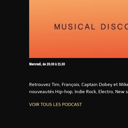
Mercredi, de 20:30 à 21:30
Retrouvez Tim, François, Captain Dobey et Mike T
nouveautés Hip-hop, Indie Rock, Electro, New so
VOIR TOUS LES PODCAST