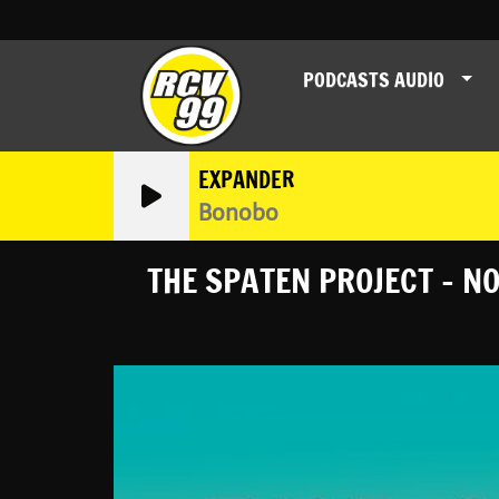
PODCASTS AUDIO
EXPANDER
Bonobo
THE SPATEN PROJECT - NO