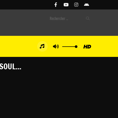
SOUL...