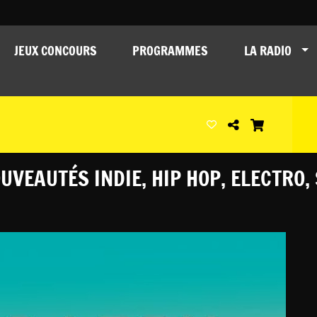
JEUX CONCOURS
PROGRAMMES
LA RADIO
UVEAUTÉS INDIE, HIP HOP, ELECTRO, 