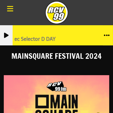
ae avec Selector D DAY
MAINSQUARE FESTIVAL 2024