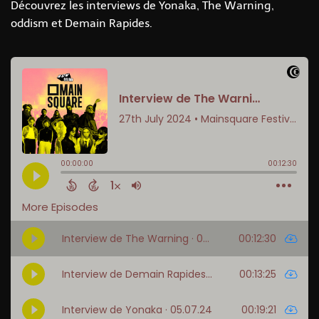
Découvrez les interviews de Yonaka, The Warning,
oddism et Demain Rapides.