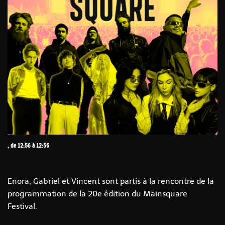
, de 12:56 à 12:56
Enora, Gabriel et Vincent sont partis à la rencontre de la
programmation de la 20e édition du Mainsquare
Festival.