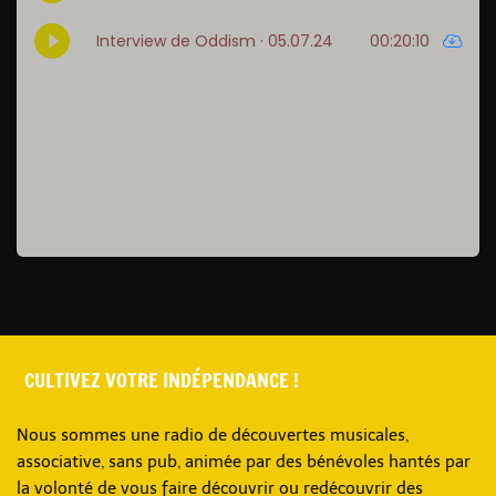
CULTIVEZ VOTRE INDÉPENDANCE !
Nous sommes une radio de découvertes musicales,
associative, sans pub, animée par des bénévoles hantés par
la volonté de vous faire découvrir ou redécouvrir des