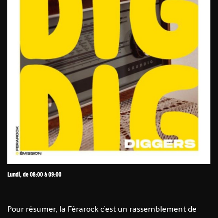
Lundi, de 08:00 à 09:00
Pour résumer, la Férarock c'est un rassemblement de