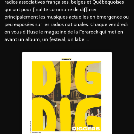
radios associatives françaises, belges et Québéquoises
qui ont pour finalité commune de diffuser
principalement les musiques actuelles en émergence ou
peu exposées sur les radios nationales. Chaque vendredi
on vous diffuse le magazine de la Ferarock qui met en
avant un album, un festival, un label...