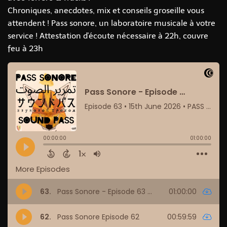
Chroniques, anecdotes, mix et conseils groseille vous
attendent ! Pass sonore, un laboratoire musicale à votre
service ! Attestation d'écoute nécessaire à 22h, couvre
feu à 23h