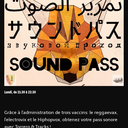
Lundi, de 21:30 à 22:30
Grâce à l'administration de trois vaccins: le reggaevax,
l'electrovix et le Hiphopvox, obtenez votre pass sonore
avec Torrero & Tracks !