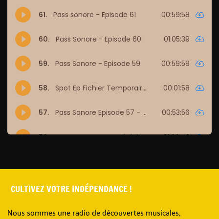
CULTIVEZ VOTRE INDÉPENDANCE !
Nous sommes une radio de découvertes musicales,