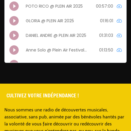
CULTIVEZ VOTRE INDÉPENDANCE !
Nous sommes une radio de découvertes musicales,
associative, sans pub, animée par des bénévoles hantés par
la volonté de vous faire découvrir ou redécouvrir des