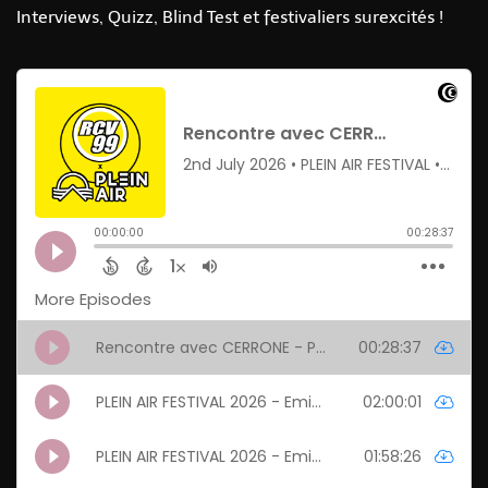
Interviews, Quizz, Blind Test et festivaliers surexcités !