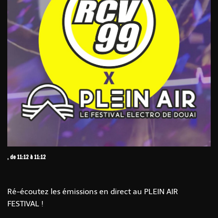
, de 11:12 à 11:12
Ré-écoutez les émissions en direct au PLEIN AIR
FESTIVAL !