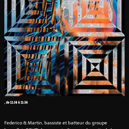
, de 11:34 à 11:34
Federico & Martin, bassiste et batteur du groupe